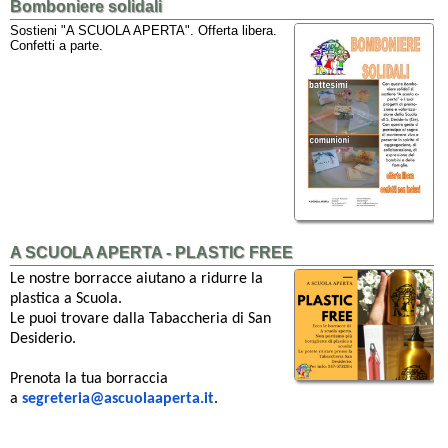
Bomboniere solidali
Sostieni "A SCUOLA APERTA". Offerta libera.
Confetti a parte.
A SCUOLA APERTA - PLASTIC FREE
Le nostre borracce aiutano a ridurre la
plastica a Scuola.
Le puoi trovare dalla Tabaccheria di San
Desiderio.
Prenota la tua borraccia
a
segreteria@ascuolaaperta.it
.