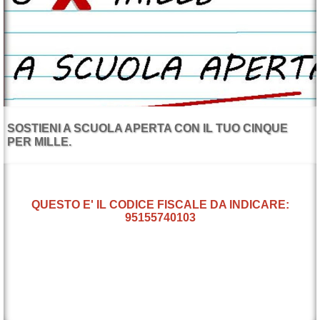
SOSTIENI A SCUOLA APERTA CON IL TUO CINQUE
PER MILLE.
QUESTO E' IL CODICE FISCALE DA INDICARE:
95155740103