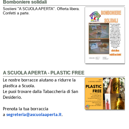
Bomboniere solidali
Sostieni "A SCUOLA APERTA". Offerta libera.
Confetti a parte.
A SCUOLA APERTA - PLASTIC FREE
Le nostre borracce aiutano a ridurre la
plastica a Scuola.
Le puoi trovare dalla Tabaccheria di San
Desiderio.
Prenota la tua borraccia
a
segreteria@ascuolaaperta.it
.