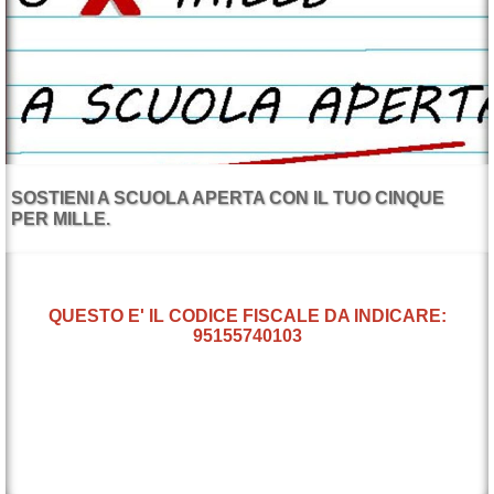
SOSTIENI A SCUOLA APERTA CON IL TUO CINQUE
PER MILLE.
QUESTO E' IL CODICE FISCALE DA INDICARE:
95155740103